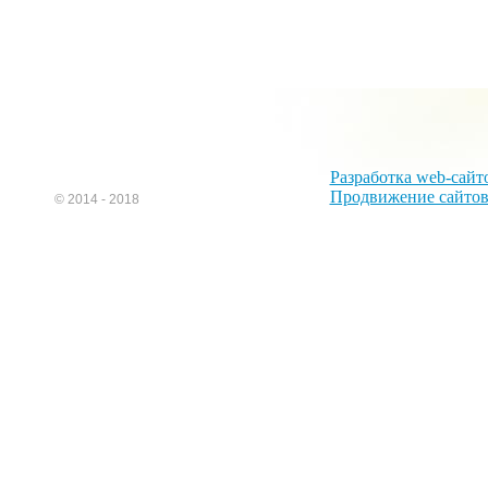
Разработка web-сайт
Продвижение сайто
© 2014 - 2018